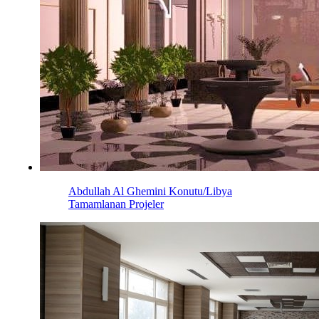
Abdullah Al Ghemini Konutu/Libya
Tamamlanan Projeler