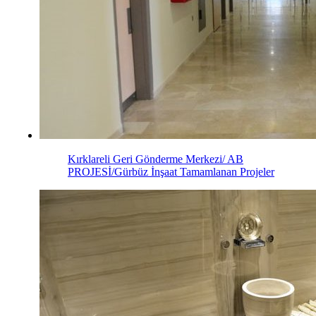
Kırklareli Geri Gönderme Merkezi/ AB
PROJESİ/Gürbüz İnşaat
Tamamlanan Projeler