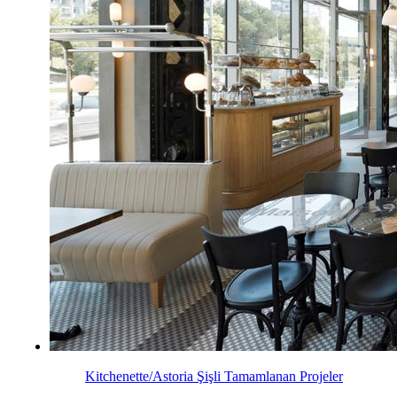
Kitchenette/Astoria Şişli
Tamamlanan Projeler