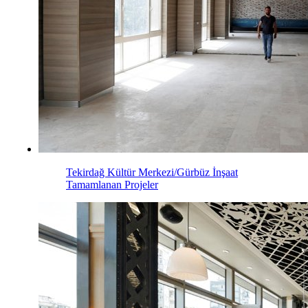
Tekirdağ Kültür Merkezi/Gürbüz İnşaat
Tamamlanan Projeler