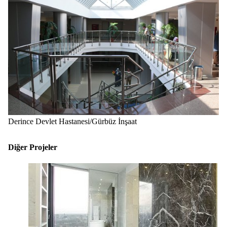
Derince Devlet Hastanesi/Gürbüz İnşaat
Diğer Projeler