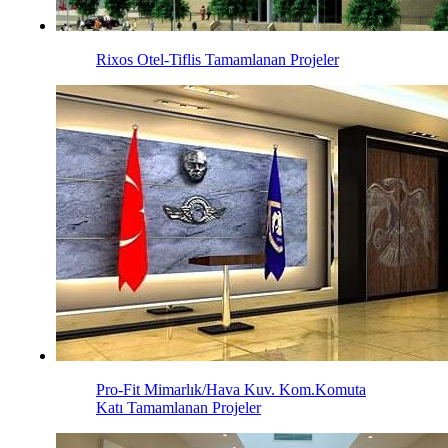
Rixos Otel-Tiflis
Tamamlanan Projeler
Pro-Fit Mimarlık/Hava Kuv. Kom.Komuta
Katı
Tamamlanan Projeler