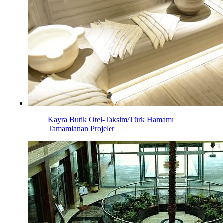
Kayra Butik Otel-Taksim/Türk Hamamı
Tamamlanan Projeler