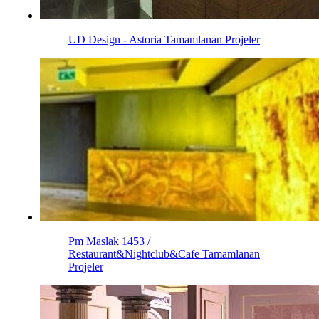
UD Design - Astoria
Tamamlanan Projeler
Pm Maslak 1453 /
Restaurant&Nightclub&Cafe
Tamamlanan
Projeler