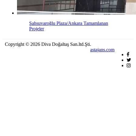
Şahsuvaroğlu Plaza/Ankara
Tamamlanan
Projeler
Copyright © 2026 Diva Doğaltaş San.ltd.Şti.
astajans.com